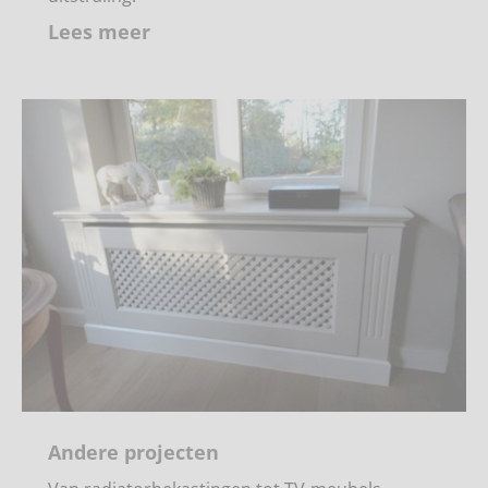
Lees meer
Andere projecten