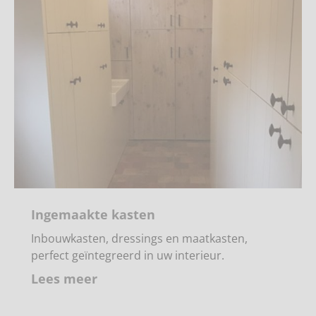
Ingemaakte kasten
Inbouwkasten, dressings en maatkasten,
perfect geïntegreerd in uw interieur.
Lees meer