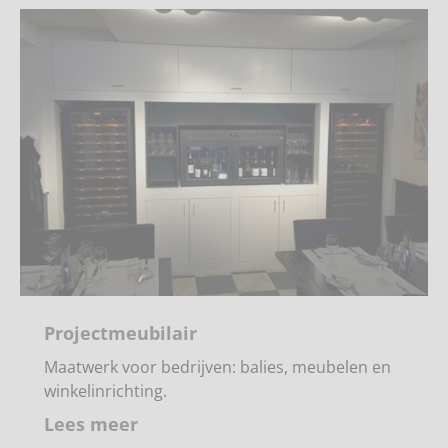
Projectmeubilair
Maatwerk voor bedrijven: balies, meubelen en
winkelinrichting.
Lees meer