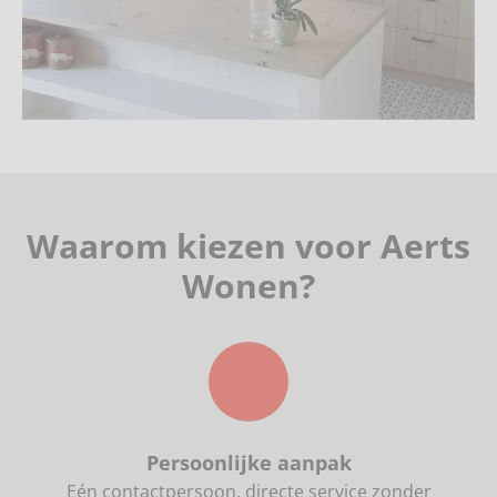
Waarom kiezen voor Aerts
Wonen?
Persoonlijke aanpak
Eén contactpersoon, directe service zonder