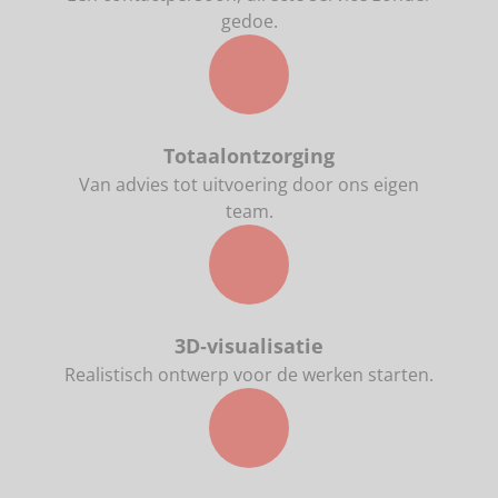
gedoe.
Totaalontzorging
Van advies tot uitvoering door ons eigen
team.
3D‑visualisatie
Realistisch ontwerp voor de werken starten.