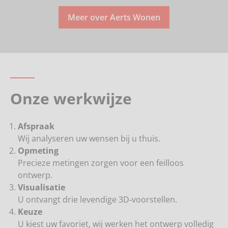
Meer over Aerts Wonen
Onze werkwijze
Afspraak
Wij analyseren uw wensen bij u thuis.
Opmeting
Precieze metingen zorgen voor een feilloos
ontwerp.
Visualisatie
U ontvangt drie levendige 3D‑voorstellen.
Keuze
U kiest uw favoriet, wij werken het ontwerp volledig