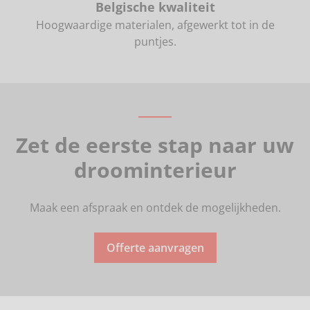
Belgische kwaliteit
Hoogwaardige materialen, afgewerkt tot in de
puntjes.
Zet de eerste stap naar uw
droominterieur
Maak een afspraak en ontdek de mogelijkheden.
Offerte aanvragen