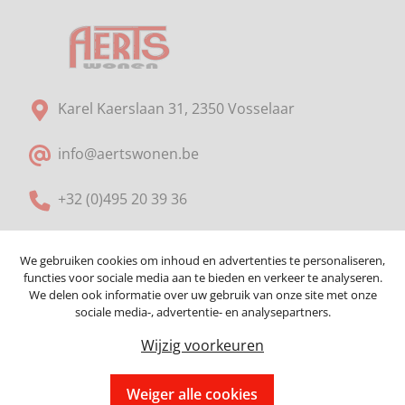
Karel Kaerslaan 31, 2350 Vosselaar
info@aertswonen.be
+32 (0)495 20 39 36
We gebruiken cookies om inhoud en advertenties te personaliseren,
Sitemap
functies voor sociale media aan te bieden en verkeer te analyseren.
We delen ook informatie over uw gebruik van onze site met onze
sociale media-, advertentie- en analysepartners.
Home
Onze diensten
Wijzig voorkeuren
Over Aerts Wonen
Contact
Weiger alle cookies