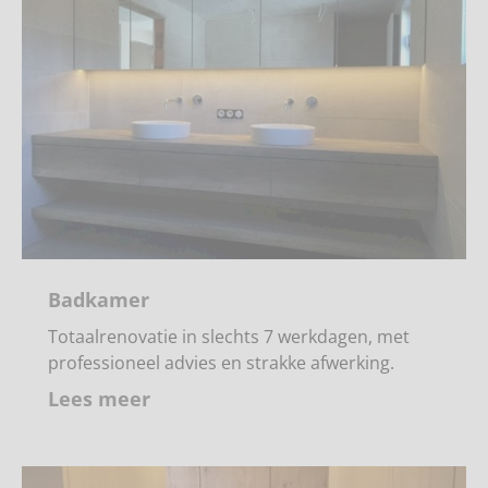
Badkamer
Totaalrenovatie in slechts 7 werkdagen, met
professioneel advies en strakke afwerking.
Lees meer