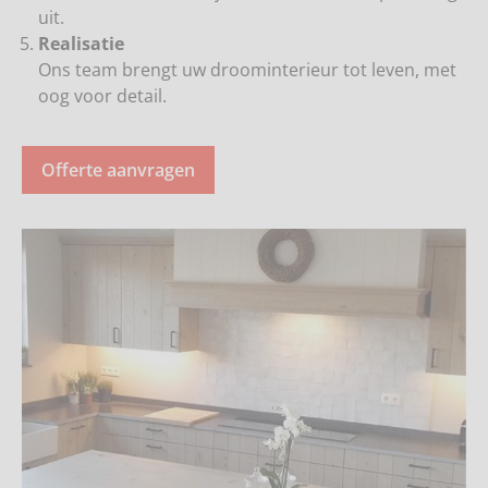
uit.
Realisatie
Ons team brengt uw droominterieur tot leven, met
oog voor detail.
Offerte aanvragen