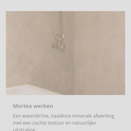
Mortex werken
Een waterdichte, naadloze minerale afwerking
met een zachte textuur en natuurlijke
uitstraling.