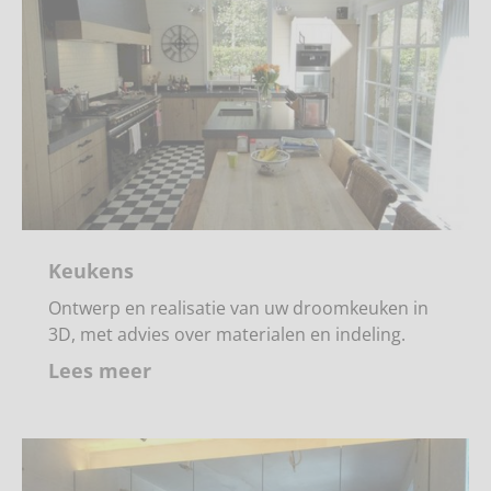
Keukens
Ontwerp en realisatie van uw droomkeuken in
3D, met advies over materialen en indeling.
Lees meer